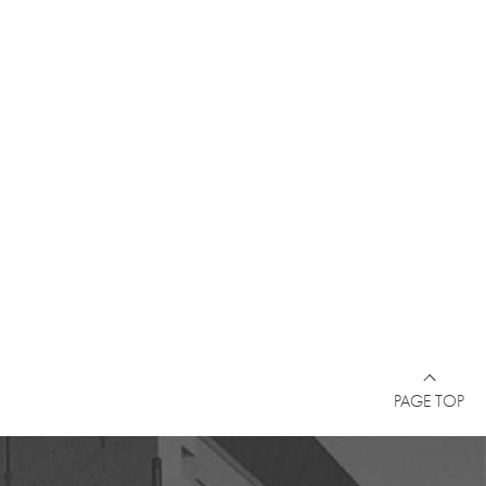
PAGE TOP