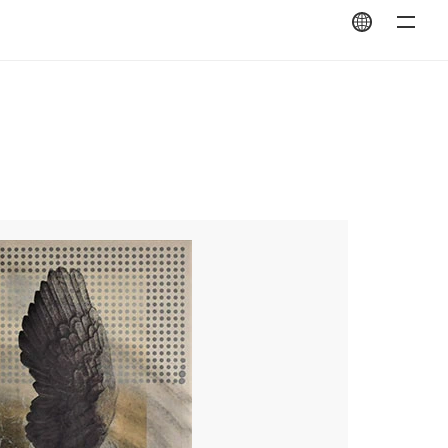
翻訳を開く