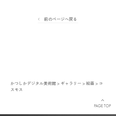
前のページへ戻る
かつしかデジタル美術館
>
ギャラリー
>
絵画
>
コ
スモス
PAGE TOP