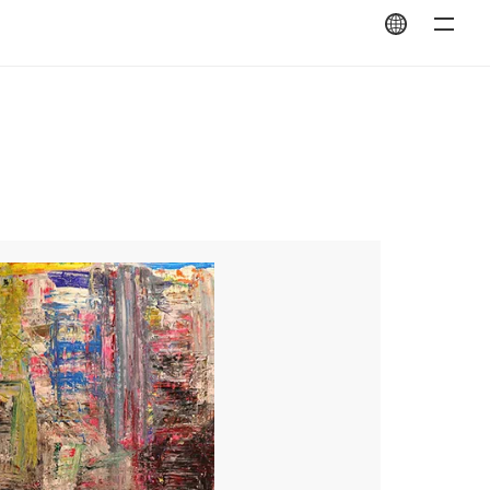
翻訳を開く