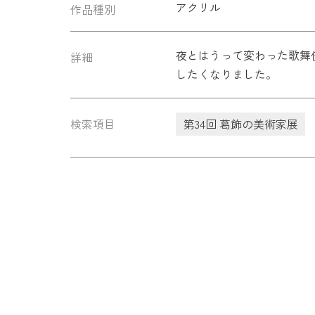
アクリル
作品種別
夜とはうって変わった歌舞
詳細
したくなりました。
検索項目
第34回 葛飾の美術家展