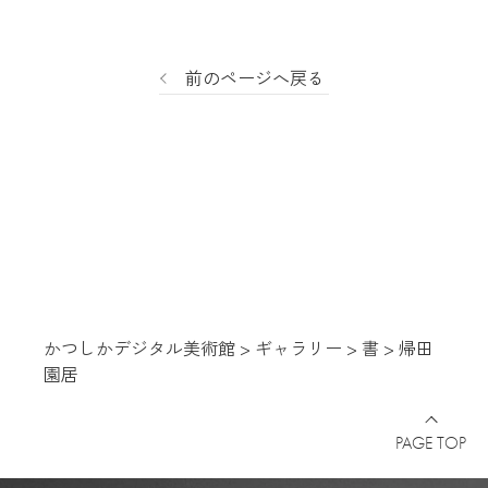
前のページへ戻る
かつしかデジタル美術館
>
ギャラリー
>
書
>
帰田
園居
PAGE TOP